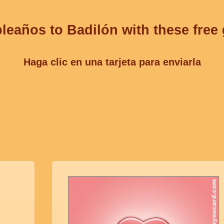
leaños to Badilón with these free
Haga clic en una tarjeta para enviarla