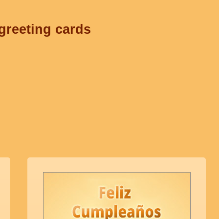
 greeting cards