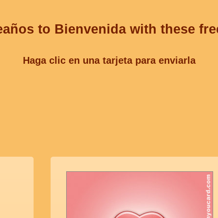
eaños to Bienvenida with these fre
Haga clic en una tarjeta para enviarla