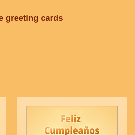
e greeting cards