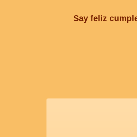
Say feliz cumpl