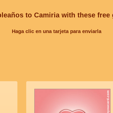
leaños to Camiria with these free
Haga clic en una tarjeta para enviarla