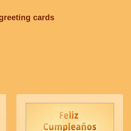
 greeting cards