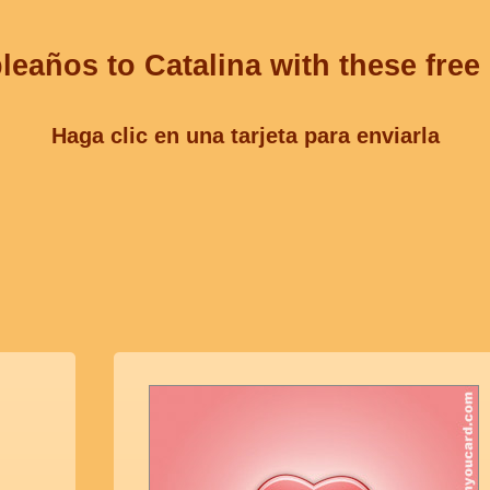
leaños to Catalina with these free
Haga clic en una tarjeta para enviarla