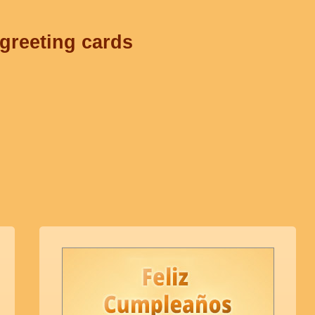
 greeting cards