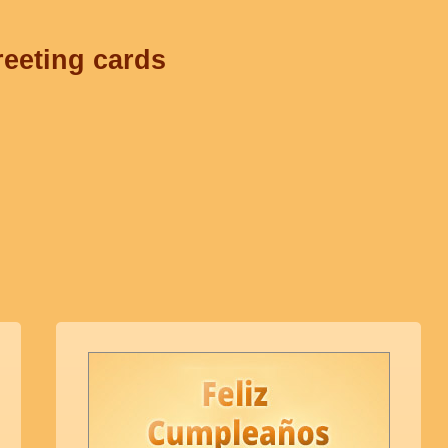
reeting cards