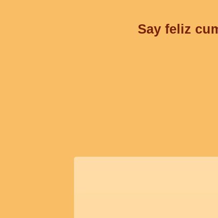
Say feliz cu