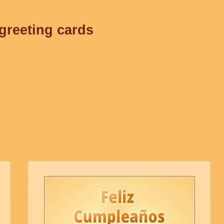
 greeting cards