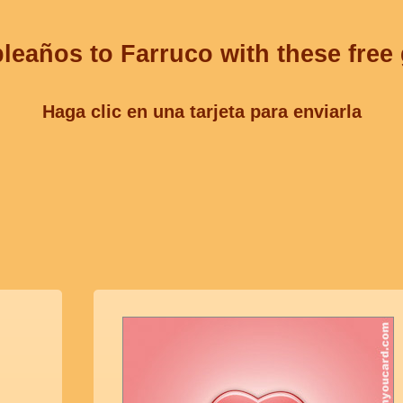
leaños to Farruco with these free
Haga clic en una tarjeta para enviarla