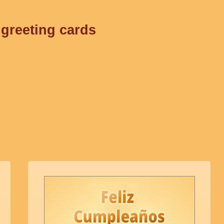
 greeting cards