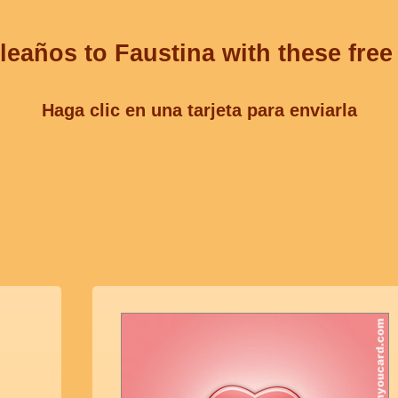
leaños to Faustina with these free
Haga clic en una tarjeta para enviarla