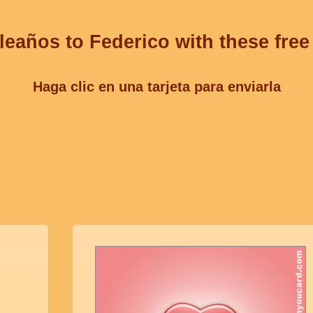
leaños to Federico with these free
Haga clic en una tarjeta para enviarla