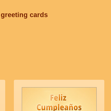
 greeting cards