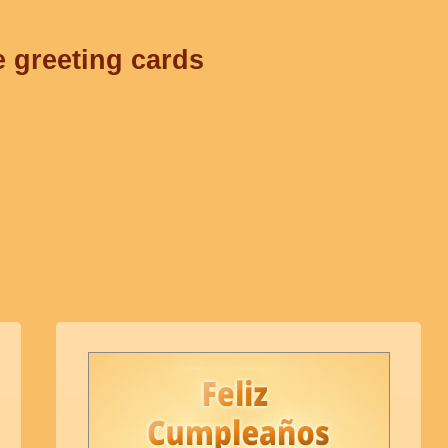
e greeting cards