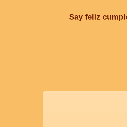
Say feliz cumpl