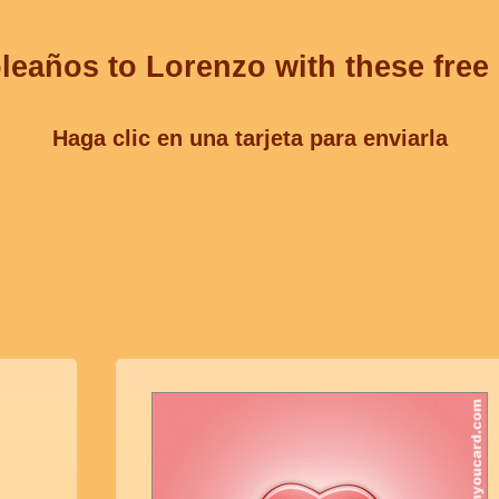
leaños to Lorenzo with these free
Haga clic en una tarjeta para enviarla