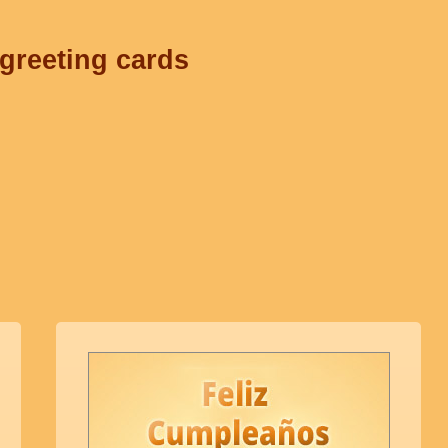
 greeting cards