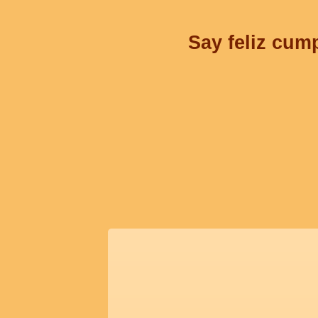
Say feliz cum