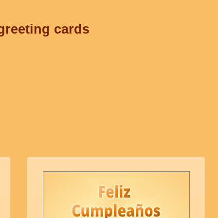
greeting cards